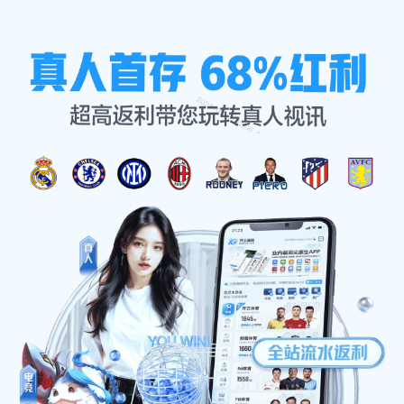
最新动态
首页
最新动态