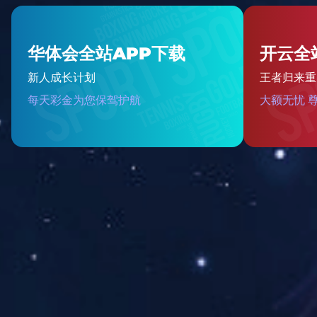
发送您的请求
提供的服务
受到全球
300+
多家公司的信赖