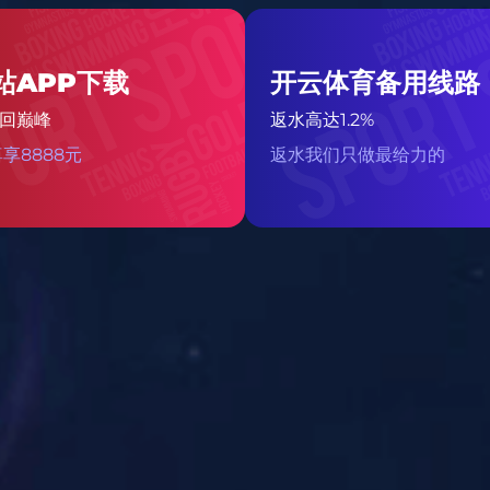
About Us