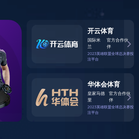
Call 24/7
交流
星空·综合体育
19244291435