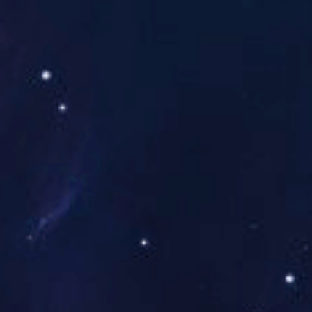
认识
星空
，成立于2005年
好者提供全方位服务的综
“推动体育发展，传播体
及管理、以及体育周边产
作为业内领先的体育
权，覆盖足球、篮球、网
赛事运营方保持紧密合作
的精彩瞬间。同时，
星空
技术，为观众提供高质量
台。无论是传统的电视播
台覆盖，确保粉丝们随时
除了体育直播业务，
外大型体育赛事。公司拥