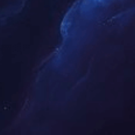
赛事资源覆盖
正版周边直供
国内外多品类体育赛事合作
与赛事官方深度合作，确保
，满足多样化观看与参与需
产品正版授权，品质有保障
24 小时响应
一站式服务链
团队全天候在线，快速解决
从赛事策划、直播执行到周