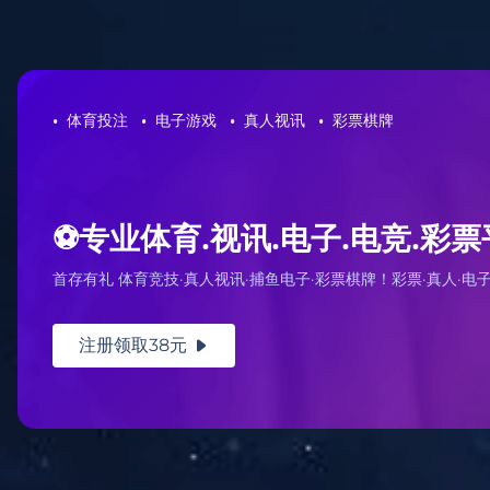
🎯 从 T 恤
件都承载着你
🏅
cong-T-xu-dao-jiang-bei-mei-yi-jian-dou-chen