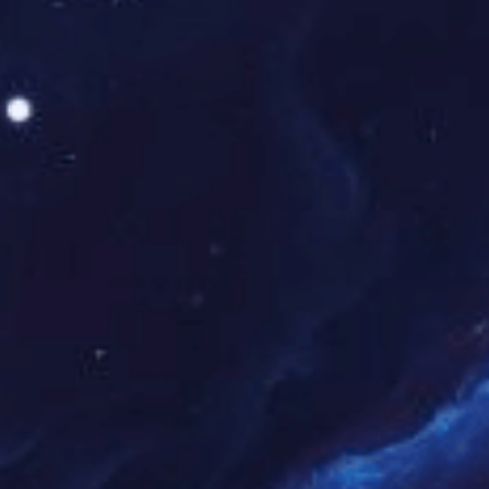
我们的承诺
Our Service
服务宗旨