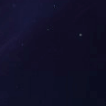
、购物及技术相关问题。
售，提供全流程闭环服务。
Working Process
工作流程
02
03